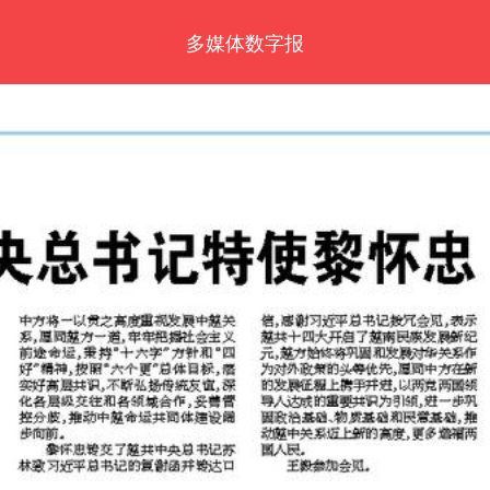
多媒体数字报