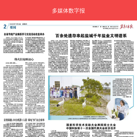
多媒体数字报