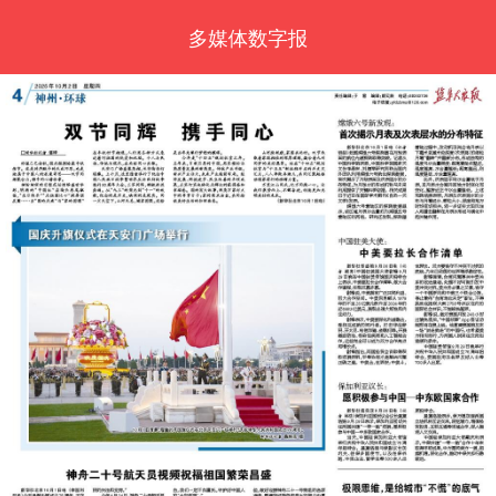
多媒体数字报