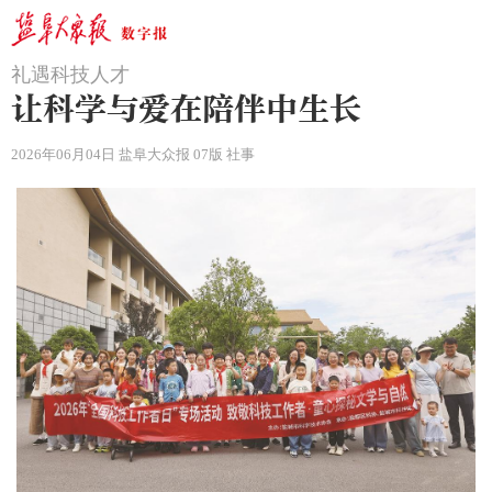
‌礼遇科技人才
让科学与爱在陪伴中生长
2026年06月04日 盐阜大众报 07版 社事