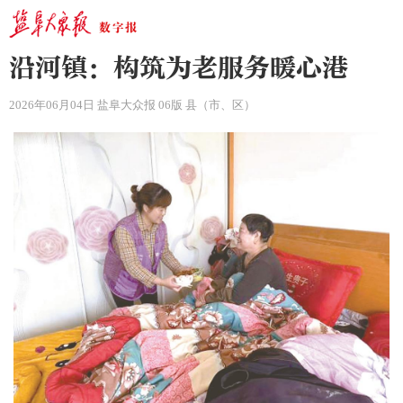
沿河镇：构筑为老服务暖心港
2026年06月04日 盐阜大众报 06版 县（市、区）