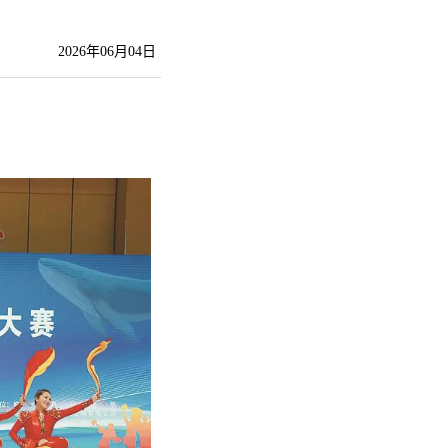
2026年06月04日