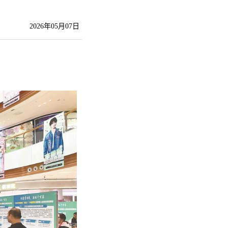
2026年05月07日