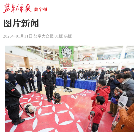
图片新闻
2026年01月11日 盐阜大众报 01版 头版