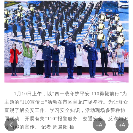
1月10日上午，以“四十载守护平安 110勇毅前行”为
主题的“110宣传日”活动在市区宝龙广场举行。为让群众
直观了解公安工作、学习安全知识，活动现场多警种协
同联动，开展有关“110”报警服务、交通安全、反诈知识
等内容的宣传。 记者 周晨阳 摄