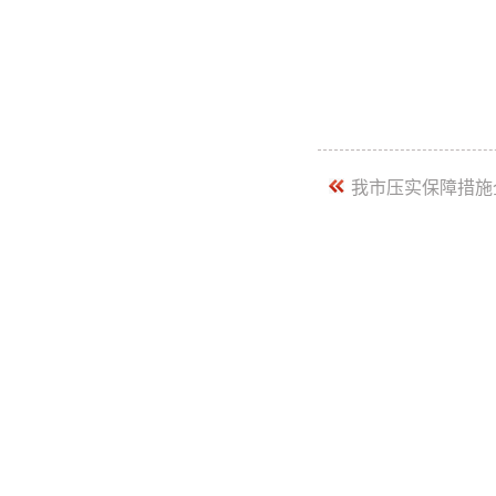
我市压实保障措施