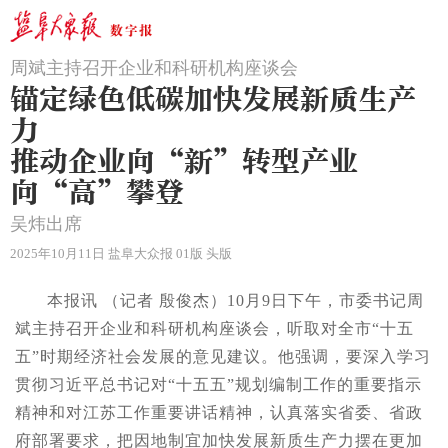
周斌主持召开企业和科研机构座谈会
锚定绿色低碳加快发展新质生产
力
推动企业向“新”转型产业
向“高”攀登
吴炜出席
2025年10月11日 盐阜大众报 01版 头版
本报讯 （记者 殷俊杰）10月9日下午，市委书记周
斌主持召开企业和科研机构座谈会，听取对全市“十五
五”时期经济社会发展的意见建议。他强调，要深入学习
贯彻习近平总书记对“十五五”规划编制工作的重要指示
精神和对江苏工作重要讲话精神，认真落实省委、省政
府部署要求，把因地制宜加快发展新质生产力摆在更加