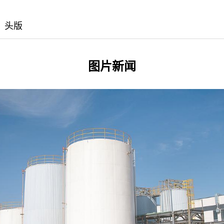
：头版
图片新闻