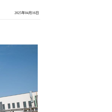
2025年04月16日