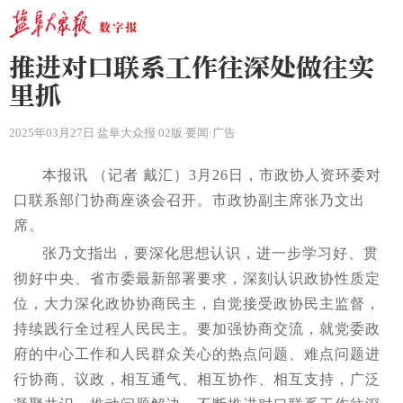
推进对口联系工作往深处做往实
里抓
2025年03月27日 盐阜大众报 02版 要闻·广告
本报讯 （记者 戴汇）3月26日，市政协人资环委对
口联系部门协商座谈会召开。市政协副主席张乃文出
席。
张乃文指出，要深化思想认识，进一步学习好、贯
彻好中央、省市委最新部署要求，深刻认识政协性质定
位，大力深化政协协商民主，自觉接受政协民主监督，
持续践行全过程人民民主。要加强协商交流，就党委政
府的中心工作和人民群众关心的热点问题、难点问题进
行协商、议政，相互通气、相互协作、相互支持，广泛