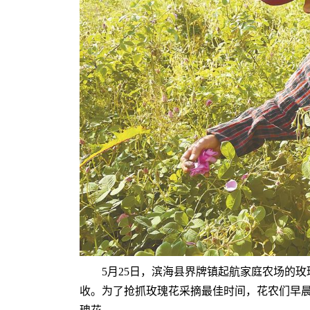
5月25日，滨海县界牌镇起航家庭农场的玫
收。为了抢抓玫瑰花采摘最佳时间，花农们早晨